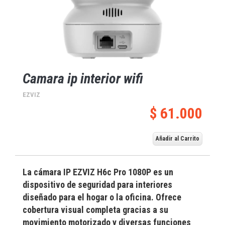
Camara ip interior wifi
EZVIZ
$ 61.000
Añadir al Carrito
La cámara IP
EZVIZ H6c Pro 1080P
es un
dispositivo de seguridad para interiores
diseñado para el hogar o la oficina
. Ofrece
cobertura visual completa gracias a su
movimiento motorizado y diversas funciones