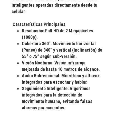
inteligentes operadas directamente desde tu
celular.
Características Principales
Resolución:
Full HD de 2 Megapíxeles
(1080p).
Cobertura 360°:
Movimiento horizontal
(Paneo) de 340° y vertical (Inclinación) de
55° o 75° según sub-versión.
Visión Nocturna:
Visión infrarroja
mejorada de hasta 10 metros de alcance.
Audio Bidireccional:
Micrófono y altavoz
integrados para escuchar y hablar.
Seguimiento Inteligente:
Algoritmos
integrados para la detección de
movimiento humano, evitando falsas
alarmas por mascotas.