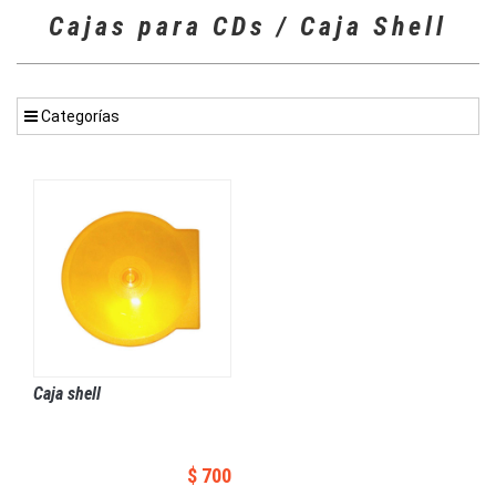
Cajas para CDs / Caja Shell
Categorías
Caja shell
$ 700