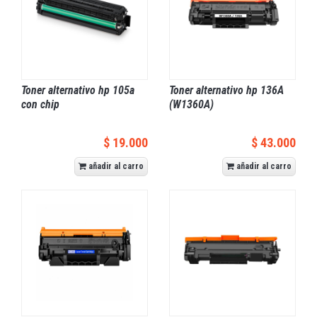
Toner alternativo hp 105a
Toner alternativo hp 136A
con chip
(W1360A)
$ 19.000
$ 43.000
añadir al carro
añadir al carro