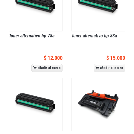
Toner alternativo hp 78a
Toner alternativo hp 83a
$ 12.000
$ 15.000
añadir al carro
añadir al carro