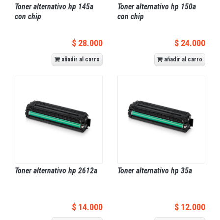
Toner alternativo hp 145a
Toner alternativo hp 150a
con chip
con chip
$ 28.000
$ 24.000
añadir al carro
añadir al carro
Toner alternativo hp 2612a
Toner alternativo hp 35a
$ 14.000
$ 12.000