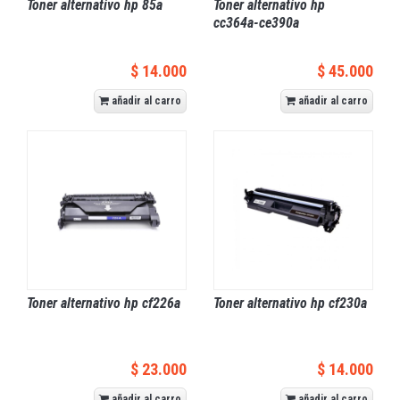
Toner alternativo hp 85a
Toner alternativo hp
cc364a-ce390a
$ 14.000
$ 45.000
añadir al carro
añadir al carro
Toner alternativo hp cf226a
Toner alternativo hp cf230a
$ 23.000
$ 14.000
añadir al carro
añadir al carro