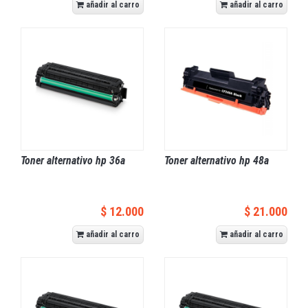
añadir al carro
añadir al carro
Toner alternativo hp 36a
Toner alternativo hp 48a
$ 12.000
$ 21.000
añadir al carro
añadir al carro