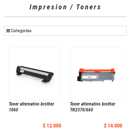
Impresion / Toners
Categorías
Toner alternativo brother
Toner alternativo brother
1060
TN2370/660
$ 12.000
$ 14.000