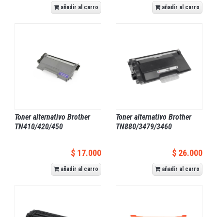
añadir al carro
añadir al carro
Toner alternativo Brother
Toner alternativo Brother
TN410/420/450
TN880/3479/3460
$ 17.000
$ 26.000
añadir al carro
añadir al carro