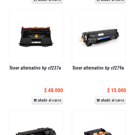
Toner alternativo hp cf237a
Toner alternativo hp cf279a
$ 48.000
$ 15.000
añadir al carro
añadir al carro