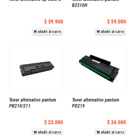
B2310H
$ 39.900
$ 59.000
añadir al carro
añadir al carro
Toner alternativo pantum
Toner alternativo pantum
PB210/211
PD219
$ 23.000
$ 24.000
añadir al carro
añadir al carro