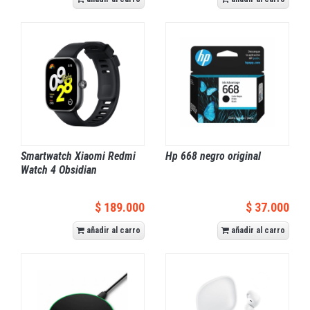
Smartwatch Xiaomi Redmi
Hp 668 negro original
Watch 4 Obsidian
$ 189.000
$ 37.000
añadir al carro
añadir al carro