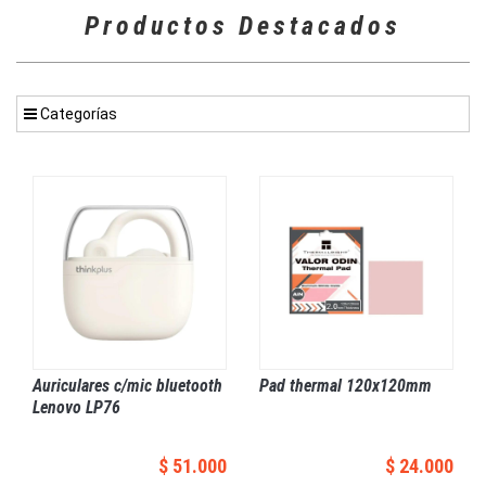
Productos Destacados
Categorías
Auriculares c/mic bluetooth
Pad thermal 120x120mm
Lenovo LP76
$ 51.000
$ 24.000