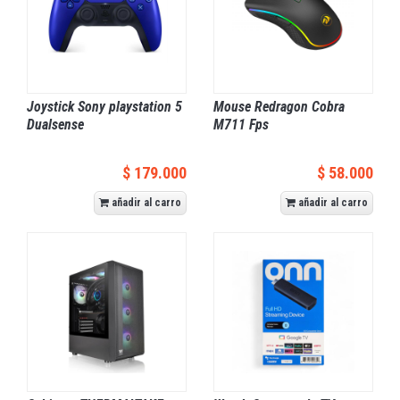
Joystick Sony playstation 5
Mouse Redragon Cobra
Dualsense
M711 Fps
$ 179.000
$ 58.000
añadir al carro
añadir al carro