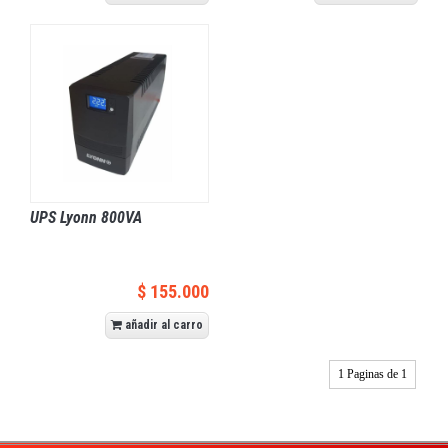
UPS Lyonn 800VA
$ 155.000
añadir al carro
1 Paginas de 1