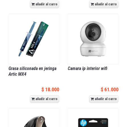
añadir al carro
añadir al carro
Grasa siliconada en jeringa
Camara ip interior wifi
Artic MX4
$ 18.000
$ 61.000
añadir al carro
añadir al carro