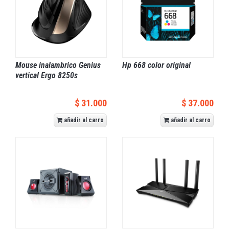
Mouse inalambrico Genius
Hp 668 color original
vertical Ergo 8250s
$ 31.000
$ 37.000
añadir al carro
añadir al carro