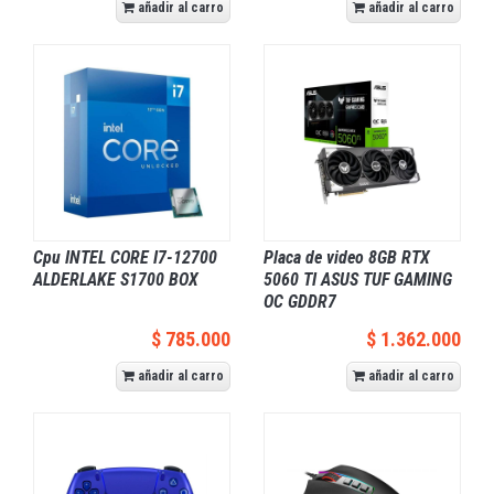
añadir al carro
añadir al carro
Cpu INTEL CORE I7-12700
Placa de video 8GB RTX
ALDERLAKE S1700 BOX
5060 TI ASUS TUF GAMING
OC GDDR7
$ 785.000
$ 1.362.000
añadir al carro
añadir al carro