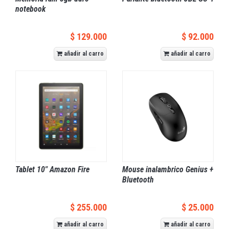
notebook
$ 129.000
$ 92.000
añadir al carro
añadir al carro
Tablet 10" Amazon Fire
Mouse inalambrico Genius +
Bluetooth
$ 255.000
$ 25.000
añadir al carro
añadir al carro